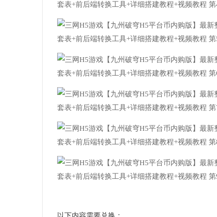
以下内容需要兑换：