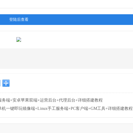
登陆后查看
服务端+安卓苹果双端+运营后台+代理后台+详细搭建教程
一键即玩镜像端+Linux手工服务端+PC客户端+GM工具+详细搭建教程