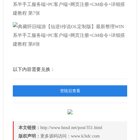
以下内容需要兑换：
登陆后查看
本文链接：
http://www.hnxd.net/post/351.html
版权声明：
更多源码访问：www.k3idc.com